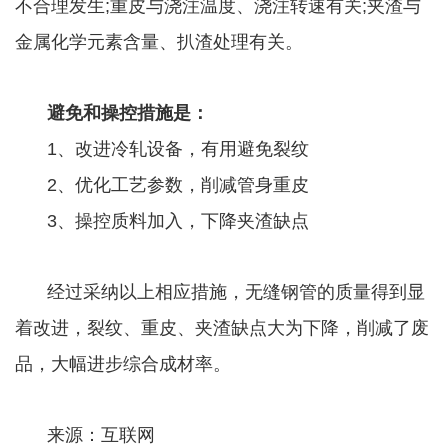
不合理发生;重皮与浇注温度、浇注转速有关;夹渣与
金属化学元素含量、扒渣处理有关。
避免和操控措施是：
1、改进冷轧设备，有用避免裂纹
2、优化工艺参数，削减管身重皮
3、操控质料加入，下降夹渣缺点
经过采纳以上相应措施，无缝钢管的质量得到显
着改进，裂纹、重皮、夹渣缺点大为下降，削减了废
品，大幅进步综合成材率。
来源：互联网