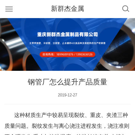
新群杰金属
钢管厂怎么提升产品质量
2019-12-27
这种材质生产中较易呈现裂纹、重皮、夹渣三种
质量问题。裂纹发生与离心浇注进程发生，浇注准则