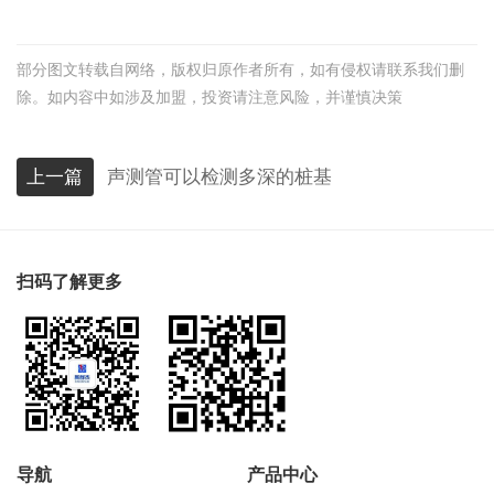
部分图文转载自网络，版权归原作者所有，如有侵权请联系我们删
除。如内容中如涉及加盟，投资请注意风险，并谨慎决策
上一篇
声测管可以检测多深的桩基
扫码了解更多
导航
产品中心