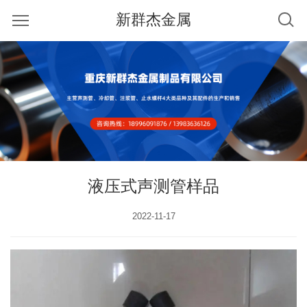
新群杰金属
液压式声测管样品
2022-11-17