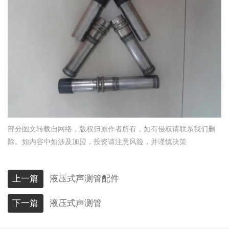
部分图文转载自网络，版权归原作者所有，如有侵权请联系我们删
除。如内容中如涉及加盟，投资请注意风险，并谨慎决策
上一篇
液压式声测管配件
下一篇
液压式声测管