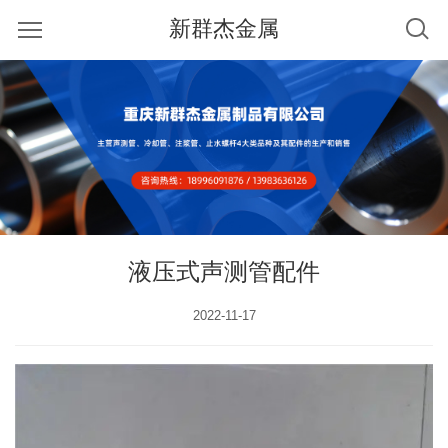
新群杰金属
液压式声测管配件
2022-11-17