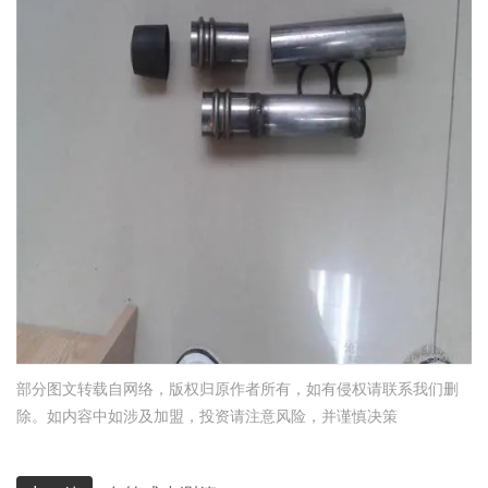
部分图文转载自网络，版权归原作者所有，如有侵权请联系我们删
除。如内容中如涉及加盟，投资请注意风险，并谨慎决策