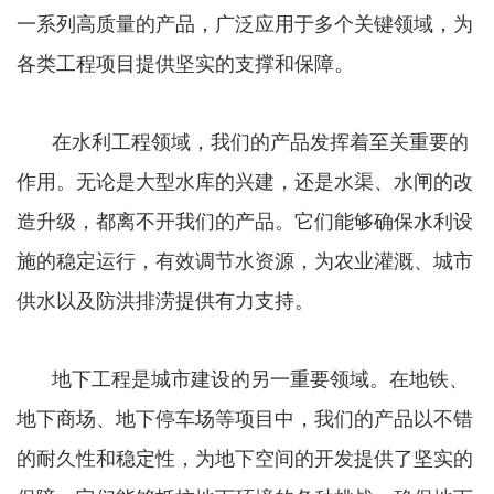
一系列高质量的产品，广泛应用于多个关键领域，为
各类工程项目提供坚实的支撑和保障。
在水利工程领域，我们的产品发挥着至关重要的
作用。无论是大型水库的兴建，还是水渠、水闸的改
造升级，都离不开我们的产品。它们能够确保水利设
施的稳定运行，有效调节水资源，为农业灌溉、城市
供水以及防洪排涝提供有力支持。
地下工程是城市建设的另一重要领域。在地铁、
地下商场、地下停车场等项目中，我们的产品以不错
的耐久性和稳定性，为地下空间的开发提供了坚实的