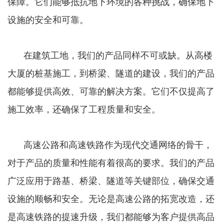
保障。它们能够抵抗地下环境的各种挑战，确保地下
设施的安全和可靠。
在建筑工地，我们的产品同样不可或缺。从高楼
大厦的桩基施工，到桥梁、隧道的建设，我们的产品
都能够提供高效、可靠的解决方案。它们不仅提高了
施工效率，还确保了工程质量和安全。
高速公路和高速铁路作为现代交通网络的骨干，
对于产品的质量和性能有着很高的要求。我们的产品
广泛应用于路基、桥梁、隧道等关键部位，确保交通
设施的顺畅和安全。无论是高速公路的拓宽改造，还
是高速铁路的提速升级，我们都能够为客户提供高品