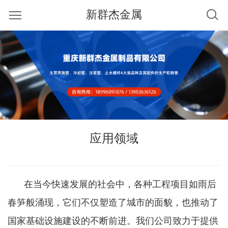
新群杰金属
应用领域
在当今快速发展的社会中，各种工程项目如雨后
春笋般涌现，它们不仅塑造了城市的面貌，也推动了
国家基础设施建设的不断前进。我们公司致力于提供