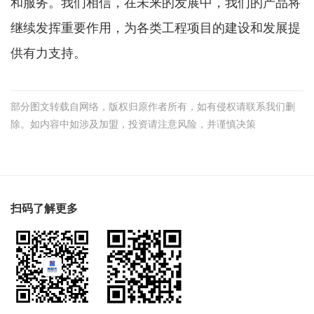
和服务。我们相信，在未来的发展中，我们的产品将
继续发挥重要作用，为各类工程项目的建设和发展提
供有力支持。
部分图文转载自网络，版权归原作者所有，如有侵权请联系我们删
除。如内容中如涉及加盟，投资请注意风险，并谨慎决策
扫码了解更多