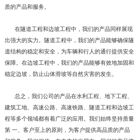
质的产品和服务。
在隧道工程和边坡工程中，我们的产品同样展现
出强大的实力。隧道工程中，我们的产品能够确保隧
道结构的稳定和安全，为车辆和行人的通行提供安全
保障。在边坡工程中，我们的产品能够有效地加固和
稳定边坡，防止山体滑坡等自然灾害的发生。
总之，我们公司的产品在水利工程、地下工程、
建筑工地、高速公路、高速铁路、隧道工程和边坡工
程等多个领域都有着广泛的应用。我们始终坚持质量
第 一、客户至上的原则，为客户提供高品质的产品